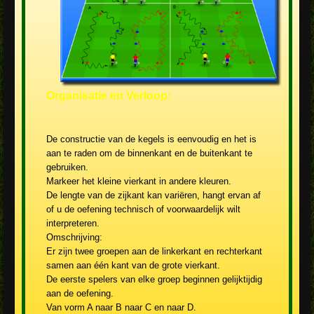
Organisatie en Verloop:
De constructie van de kegels is eenvoudig en het is
aan te raden om de binnenkant en de buitenkant te
gebruiken.
Markeer het kleine vierkant in andere kleuren.
De lengte van de zijkant kan variëren, hangt ervan af
of u de oefening technisch of voorwaardelijk wilt
interpreteren.
Omschrijving:
Er zijn twee groepen aan de linkerkant en rechterkant
samen aan één kant van de grote vierkant.
De eerste spelers van elke groep beginnen gelijktijdig
aan de oefening.
Van vorm A naar B naar C en naar D.