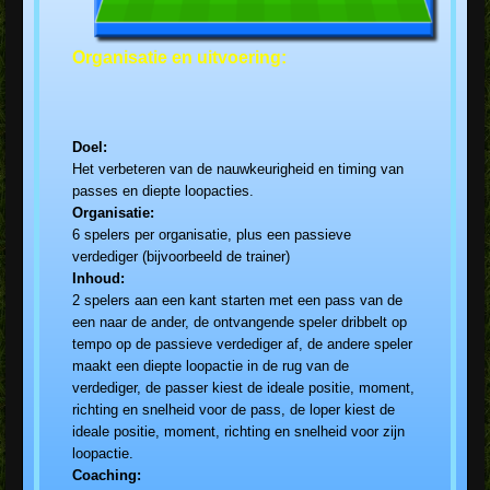
Organisatie en uitvoering:
Doel:
Het verbeteren van de nauwkeurigheid en timing van
passes en diepte loopacties.
Organisatie:
6 spelers per organisatie, plus een passieve
verdediger (bijvoorbeeld de trainer)
Inhoud:
2 spelers aan een kant starten met een pass van de
een naar de ander, de ontvangende speler dribbelt op
tempo op de passieve verdediger af, de andere speler
maakt een diepte loopactie in de rug van de
verdediger, de passer kiest de ideale positie, moment,
richting en snelheid voor de pass, de loper kiest de
ideale positie, moment, richting en snelheid voor zijn
loopactie.
Coaching: