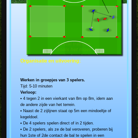
Organisatie en uitvoering:
Werken in groepjes van 3 spelers.
Tijd: 5-10 minuten
Verloop:
• 4 tegen 2 in een vierkant van 8m op 8m, idem aan
de andere zijde van het terrein.
• Naast de 2 zijlijnen staat op 5m een mindoeltje of
kegeldoel.
• De 4 spelers spelen direct of in 2 tijden.
• De 2 spelers, als ze de bal veroveren, proberen bij
hun 1ste of 2de contact de bal te spelen in een