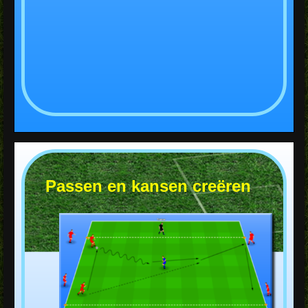
Passen en kansen creëren