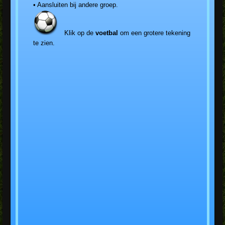
• Aansluiten bij andere groep.
Klik op de
voetbal
om een grotere tekening
te zien.