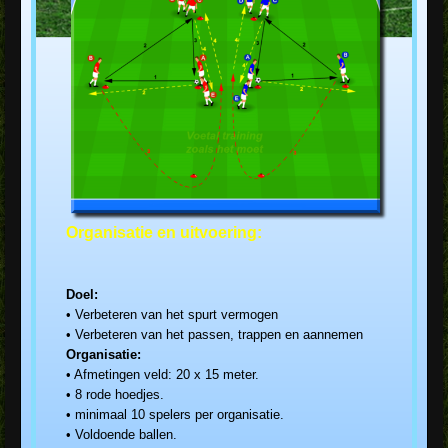
Organisatie en uitvoering:
Doel:
• Verbeteren van het spurt vermogen
• Verbeteren van het passen, trappen en aannemen
Organisatie:
• Afmetingen veld: 20 x 15 meter.
• 8 rode hoedjes.
• minimaal 10 spelers per organisatie.
• Voldoende ballen.