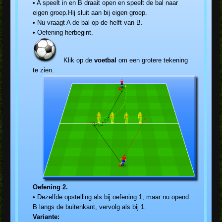
• A speelt in en B draait open en speelt de bal naar
eigen groep.Hij sluit aan bij eigen groep.
• Nu vraagt A de bal op de helft van B.
• Oefening herbegint.
Klik op de
voetbal
om een grotere tekening
te zien.
Oefening 2.
• Dezelfde opstelling als bij oefening 1, maar nu opend
B langs de buitenkant, vervolg als bij 1.
Variante: